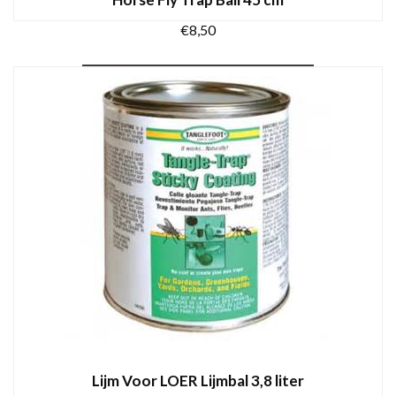
€
8,50
TOEVOEGEN AAN WINKELWAGEN
Lijm Voor LOER Lijmbal 3,8 liter