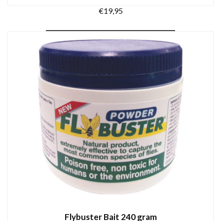
€
19,95
TOEVOEGEN AAN WINKELWAGEN
Flybuster Bait 240 gram