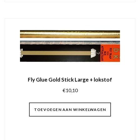
Fly Glue Gold Stick Large + lokstof
€
10,10
TOEVOEGEN AAN WINKELWAGEN