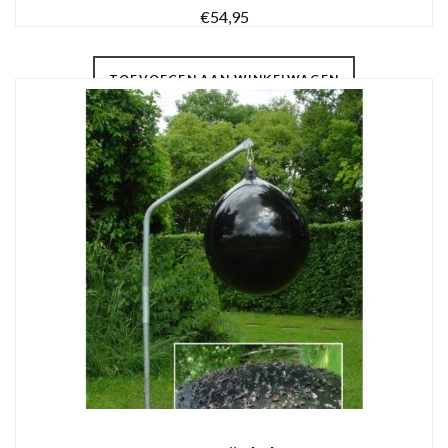
€
54,95
TOEVOEGEN AAN WINKELWAGEN