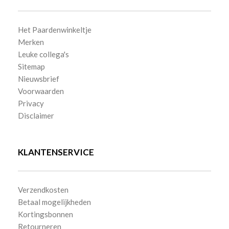
Het Paardenwinkeltje
Merken
Leuke collega's
Sitemap
Nieuwsbrief
Voorwaarden
Privacy
Disclaimer
KLANTENSERVICE
Verzendkosten
Betaal mogelijkheden
Kortingsbonnen
Retourneren