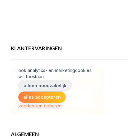
KLANTERVARINGEN
ALGEMEEN