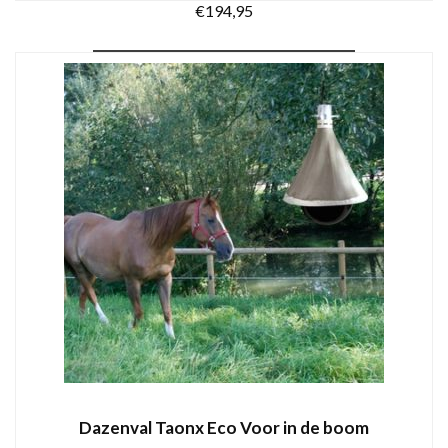
€
194,95
TOEVOEGEN AAN WINKELWAGEN
Dazenval Taonx Eco Voor in de boom