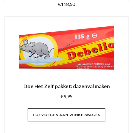
€
118,50
TOEVOEGEN AAN WINKELWAGEN
Doe Het Zelf pakket: dazenval maken
€
9,95
TOEVOEGEN AAN WINKELWAGEN