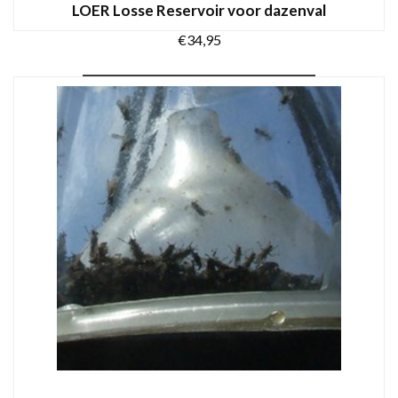
LOER Losse Reservoir voor dazenval
€
34,95
TOEVOEGEN AAN WINKELWAGEN