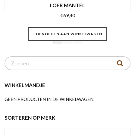
LOER MANTEL
€
69,40
TOEVOEGEN AAN WINKELWAGEN
1
2
WINKELMANDJE
GEEN PRODUCTEN IN DE WINKELWAGEN.
SORTEREN OP MERK