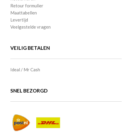
Retour formulier
Maattabellen
Levertijd
Veelgestelde vragen
VEILIG BETALEN
Ideal / Mr Cash
SNEL BEZORGD