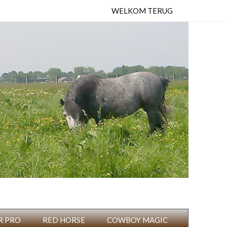
WELKOM TERUG
R PRO
RED HORSE
COWBOY MAGIC