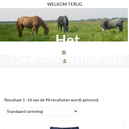
WELKOM TERUG
Het
Paardenwinkeltje
Resultaat 1–16 van de 96 resultaten wordt getoond