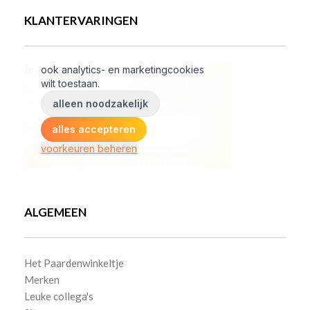
KLANTERVARINGEN
ALGEMEEN
Het Paardenwinkeltje
Merken
Leuke collega's