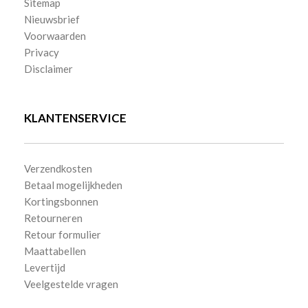
Sitemap
Nieuwsbrief
Voorwaarden
Privacy
Disclaimer
KLANTENSERVICE
Verzendkosten
Betaal mogelijkheden
Kortingsbonnen
Retourneren
Retour formulier
Maattabellen
Levertijd
Veelgestelde vragen