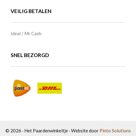
VEILIG BETALEN
Ideal / Mr Cash
SNEL BEZORGD
© 2026 · Het Paardenwinkeltje · Website door
Pinto Solutions