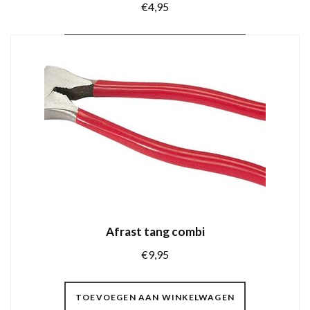
€
4,95
TOEVOEGEN AAN WINKELWAGEN
Afrast tang combi
€
9,95
TOEVOEGEN AAN WINKELWAGEN