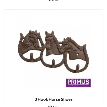
TOEVOEGEN AAN WINKELWAGEN
3 Hook Horse Shoes