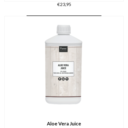
€
23,95
TOEVOEGEN AAN WINKELWAGEN
Aloe Vera Juice