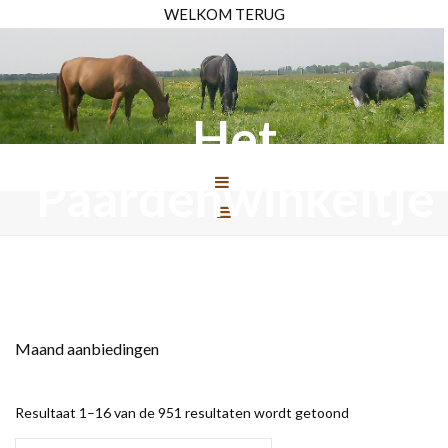
WELKOM TERUG
Het
Paardenwinkeltje
Maand aanbiedingen
Resultaat 1–16 van de 951 resultaten wordt getoond