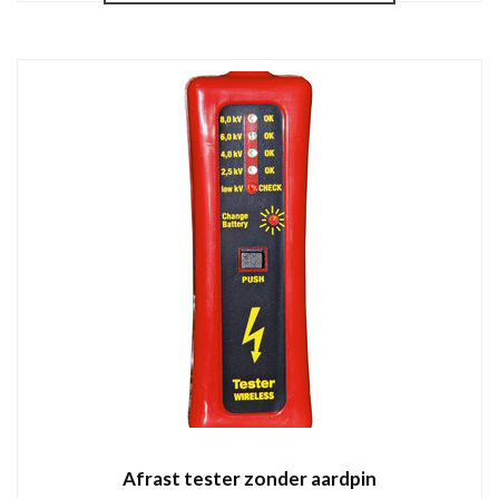
Afrast tester zonder aardpin