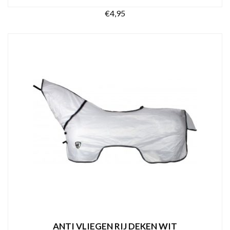
€
4,95
TOEVOEGEN AAN WINKELWAGEN
ANTI VLIEGEN RIJ DEKEN WIT