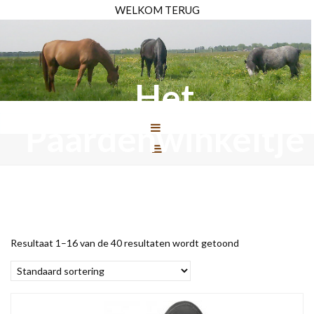
WELKOM TERUG
Het
Paardenwinkeltje
Resultaat 1–16 van de 40 resultaten wordt getoond