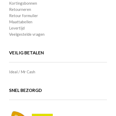
Kortingsbonnen
Retourneren
Retour formulier
Maattabellen
Levertijd
Veelgestelde vragen
VEILIG BETALEN
Ideal / Mr Cash
SNEL BEZORGD