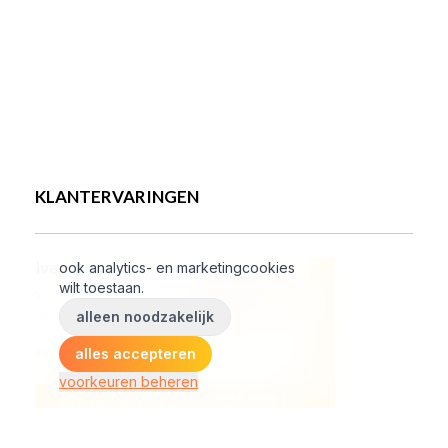
KLANTERVARINGEN