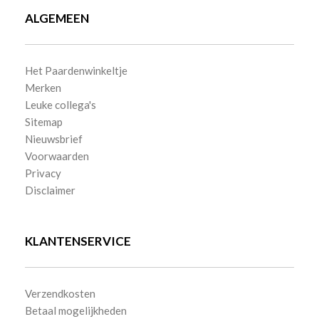
ALGEMEEN
Het Paardenwinkeltje
Merken
Leuke collega's
Sitemap
Nieuwsbrief
Voorwaarden
Privacy
Disclaimer
KLANTENSERVICE
Verzendkosten
Betaal mogelijkheden