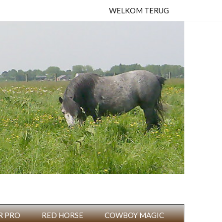
WELKOM TERUG
R PRO
RED HORSE
COWBOY MAGIC