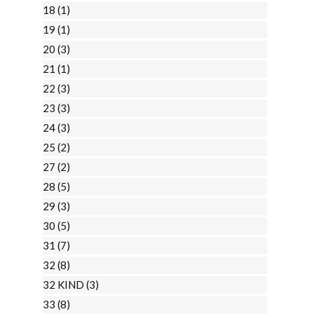
18
(1)
19
(1)
20
(3)
21
(1)
22
(3)
23
(3)
24
(3)
25
(2)
27
(2)
28
(5)
29
(3)
30
(5)
31
(7)
32
(8)
32 KIND
(3)
33
(8)