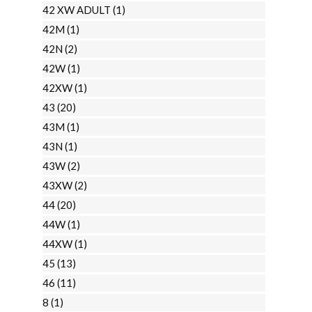
42 XW ADULT
(1)
42M
(1)
42N
(2)
42W
(1)
42XW
(1)
43
(20)
43M
(1)
43N
(1)
43W
(2)
43XW
(2)
44
(20)
44W
(1)
44XW
(1)
45
(13)
46
(11)
8
(1)