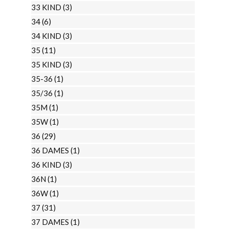
33 KIND
(3)
34
(6)
34 KIND
(3)
35
(11)
35 KIND
(3)
35-36
(1)
35/36
(1)
35M
(1)
35W
(1)
36
(29)
36 DAMES
(1)
36 KIND
(3)
36N
(1)
36W
(1)
37
(31)
37 DAMES
(1)