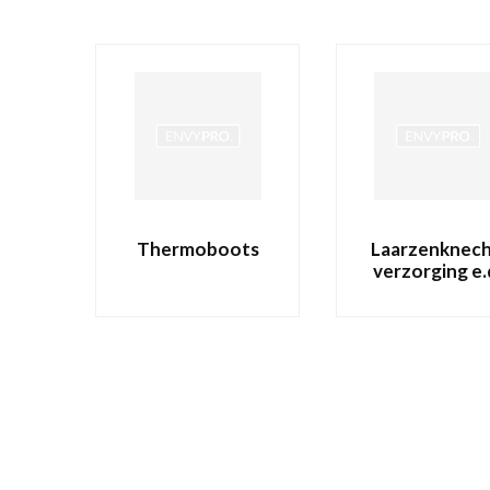
Thermoboots
Laarzenknech
verzorging e.