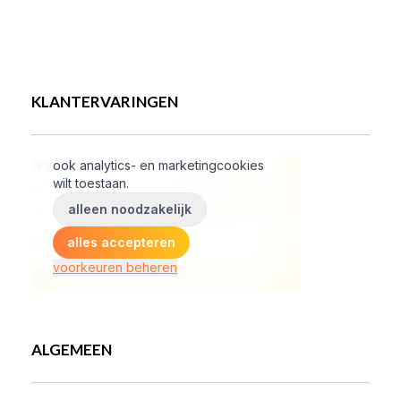
KLANTERVARINGEN
ALGEMEEN