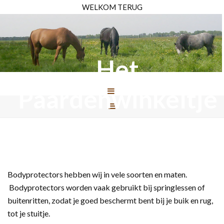
WELKOM TERUG
Het
Paardenwinkeltje
Bodyprotectors hebben wij in vele soorten en maten.
Bodyprotectors worden vaak gebruikt bij springlessen of
buitenritten, zodat je goed beschermt bent bij je buik en rug,
tot je stuitje.