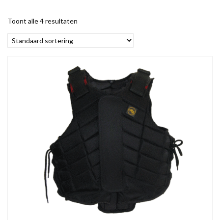
Toont alle 4 resultaten