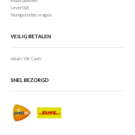
Maattabellen
Levertijd
Veelgestelde vragen
VEILIG BETALEN
Ideal / Mr Cash
SNEL BEZORGD