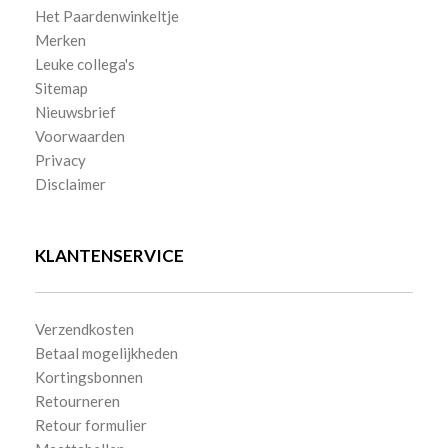
Het Paardenwinkeltje
Merken
Leuke collega's
Sitemap
Nieuwsbrief
Voorwaarden
Privacy
Disclaimer
KLANTENSERVICE
Verzendkosten
Betaal mogelijkheden
Kortingsbonnen
Retourneren
Retour formulier