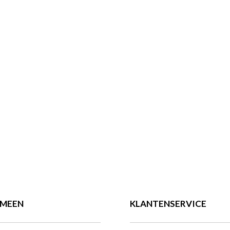
EMEEN
KLANTENSERVICE