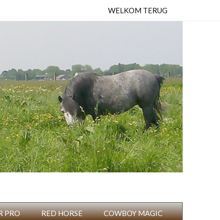
WELKOM TERUG
R PRO
RED HORSE
COWBOY MAGIC