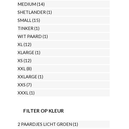
MEDIUM
(14)
SHETLANDER
(1)
SMALL
(15)
TINKER
(1)
WIT PAARD
(1)
XL
(12)
XLARGE
(1)
XS
(12)
XXL
(8)
XXLARGE
(1)
XXS
(7)
XXXL
(1)
FILTER OP KLEUR
2 PAARDJES LICHT GROEN
(1)