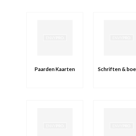
Paarden Kaarten
Schriften & boe