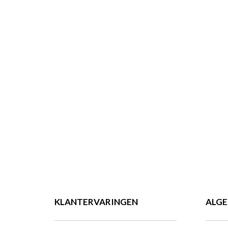
KLANTERVARINGEN
ALG