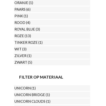
ORANJE
(1)
PAARS
(6)
PINK
(1)
ROOD
(4)
ROYAL BLUE
(3)
ROZE
(13)
TINKER ROZE
(1)
WIT
(3)
ZILVER
(1)
ZWART
(5)
FILTER OP MATERIAAL
UNICORN
(1)
UNICORN BRIDGE
(1)
UNICORN CLOUDS
(1)