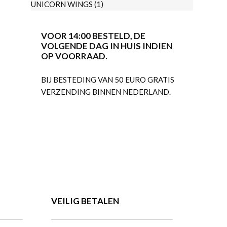
UNICORN WINGS
(1)
VOOR 14:00 BESTELD, DE
VOLGENDE DAG IN HUIS INDIEN
OP VOORRAAD.
BIJ BESTEDING VAN 50 EURO GRATIS
VERZENDING BINNEN NEDERLAND.
VEILIG BETALEN