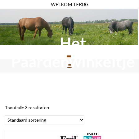
WELKOM TERUG
Het
Paardenwinkeltje
Toont alle 3 resultaten