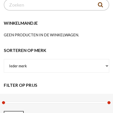
WINKELMANDJE
GEEN PRODUCTEN IN DE WINKELWAGEN.
SORTEREN OP MERK
FILTER OP PRIJS