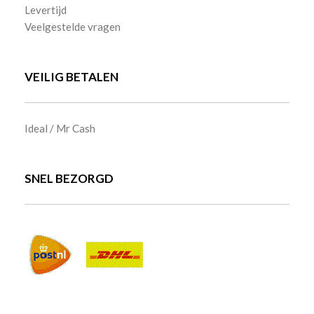
Levertijd
Veelgestelde vragen
VEILIG BETALEN
Ideal / Mr Cash
SNEL BEZORGD