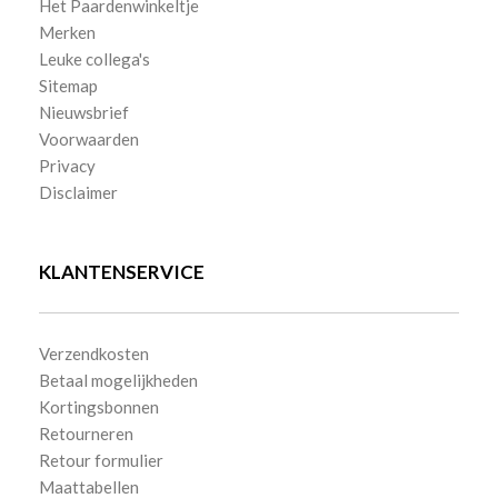
Het Paardenwinkeltje
Merken
Leuke collega's
Sitemap
Nieuwsbrief
Voorwaarden
Privacy
Disclaimer
KLANTENSERVICE
Verzendkosten
Betaal mogelijkheden
Kortingsbonnen
Retourneren
Retour formulier
Maattabellen