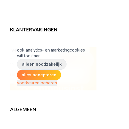
KLANTERVARINGEN
ALGEMEEN