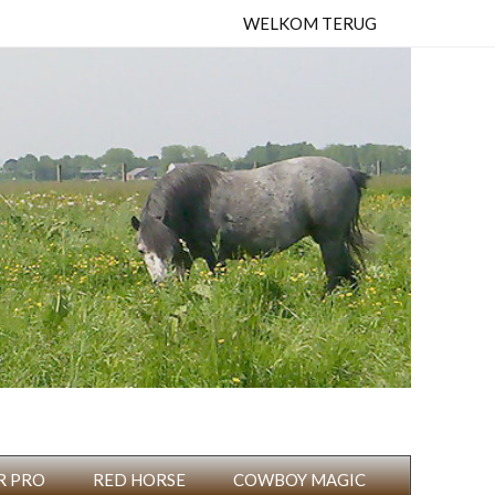
WELKOM TERUG
R PRO
RED HORSE
COWBOY MAGIC