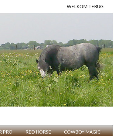
WELKOM TERUG
R PRO
RED HORSE
COWBOY MAGIC