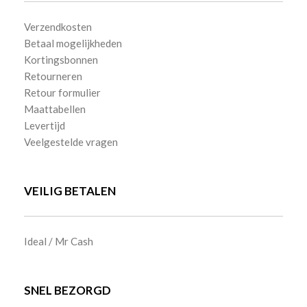
Verzendkosten
Betaal mogelijkheden
Kortingsbonnen
Retourneren
Retour formulier
Maattabellen
Levertijd
Veelgestelde vragen
VEILIG BETALEN
Ideal / Mr Cash
SNEL BEZORGD