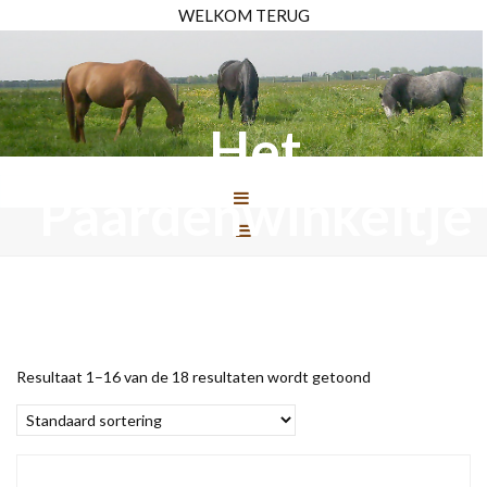
WELKOM TERUG
Het
Paardenwinkeltje
Resultaat 1–16 van de 18 resultaten wordt getoond