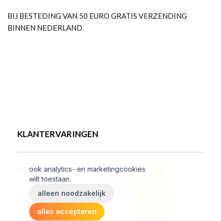
BIJ BESTEDING VAN 50 EURO GRATIS VERZENDING
BINNEN NEDERLAND.
KLANTERVARINGEN