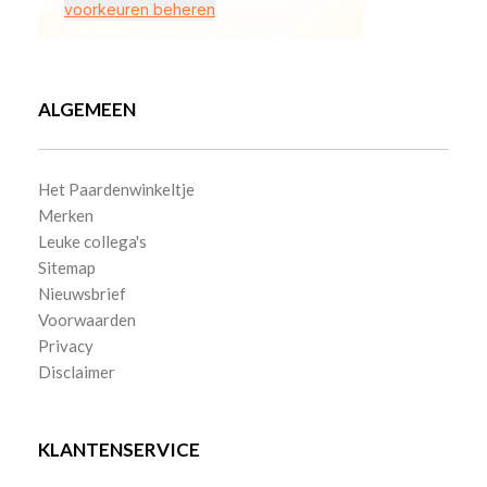
ALGEMEEN
Het Paardenwinkeltje
Merken
Leuke collega's
Sitemap
Nieuwsbrief
Voorwaarden
Privacy
Disclaimer
KLANTENSERVICE